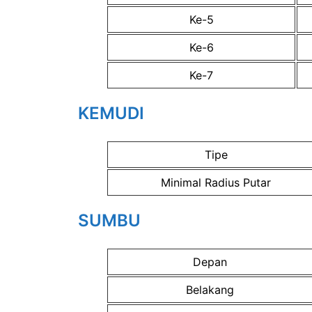
Ke-5
Ke-6
Ke-7
KEMUDI
Tipe
Minimal Radius Putar
SUMBU
Depan
Belakang