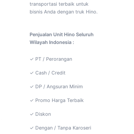
transportasi terbaik untuk
bisnis Anda dengan truk Hino.
Penjualan Unit Hino Seluruh
Wilayah Indonesia :
✓ PT / Perorangan
✓ Cash / Credit
✓ DP / Angsuran Minim
✓ Promo Harga Terbaik
✓ Diskon
✓ Dengan / Tanpa Karoseri