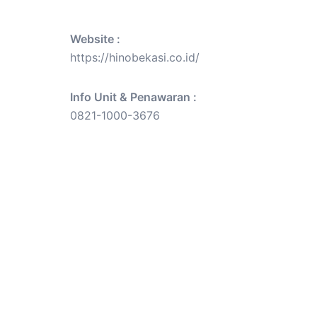
Website :
https://hinobekasi.co.id/
Info Unit & Penawaran :
0821-1000-3676