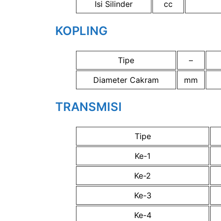
Isi Silinder
cc
KOPLING
Tipe
–
Diameter Cakram
mm
TRANSMISI
Tipe
Ke-1
Ke-2
Ke-3
Ke-4