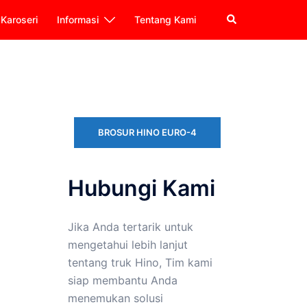
Karoseri
Informasi
Tentang Kami
BROSUR HINO EURO-4
Hubungi Kami
Jika Anda tertarik untuk
mengetahui lebih lanjut
tentang truk Hino, Tim kami
siap membantu Anda
menemukan solusi