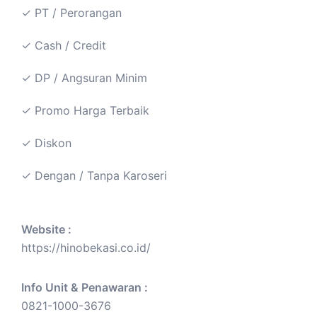
✓ PT / Perorangan
✓ Cash / Credit
✓ DP / Angsuran Minim
✓ Promo Harga Terbaik
✓ Diskon
✓ Dengan / Tanpa Karoseri
Website :
https://hinobekasi.co.id/
Info Unit & Penawaran :
0821-1000-3676