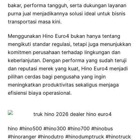
bakar, performa tangguh, serta dukungan layanan
purna jual menjadikannya solusi ideal untuk bisnis
transportasi masa kini.
Menggunakan Hino Euro4 bukan hanya tentang
mengikuti standar regulasi, tetapi juga menunjukkan
komitmen perusahaan terhadap lingkungan dan
keberlanjutan. Dengan performa yang sudah teruji
dan reputasi merek yang kuat, Hino Euro4 menjadi
pilihan cerdas bagi pengusaha yang ingin
meningkatkan produktivitas sekaligus menjaga
efisiensi biaya operasional.
hino #hino500 #hino300 #hino700 #hinobus
#hinoranger #hinodutro #hinodumptruck #hinotruck