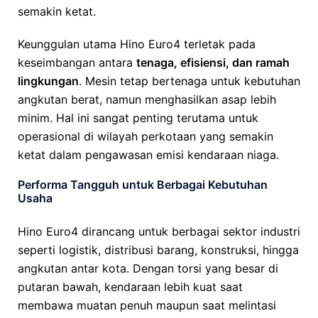
semakin ketat.
Keunggulan utama Hino Euro4 terletak pada
keseimbangan antara
tenaga, efisiensi, dan ramah
lingkungan
. Mesin tetap bertenaga untuk kebutuhan
angkutan berat, namun menghasilkan asap lebih
minim. Hal ini sangat penting terutama untuk
operasional di wilayah perkotaan yang semakin
ketat dalam pengawasan emisi kendaraan niaga.
Performa Tangguh untuk Berbagai Kebutuhan
Usaha
Hino Euro4 dirancang untuk berbagai sektor industri
seperti logistik, distribusi barang, konstruksi, hingga
angkutan antar kota. Dengan torsi yang besar di
putaran bawah, kendaraan lebih kuat saat
membawa muatan penuh maupun saat melintasi