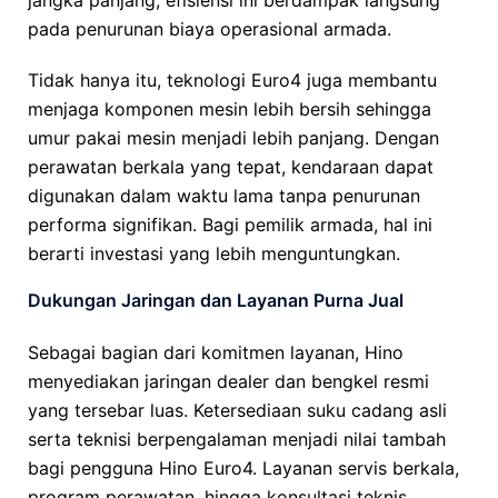
jangka panjang, efisiensi ini berdampak langsung
pada penurunan biaya operasional armada.
Tidak hanya itu, teknologi Euro4 juga membantu
menjaga komponen mesin lebih bersih sehingga
umur pakai mesin menjadi lebih panjang. Dengan
perawatan berkala yang tepat, kendaraan dapat
digunakan dalam waktu lama tanpa penurunan
performa signifikan. Bagi pemilik armada, hal ini
berarti investasi yang lebih menguntungkan.
Dukungan Jaringan dan Layanan Purna Jual
Sebagai bagian dari komitmen layanan, Hino
menyediakan jaringan dealer dan bengkel resmi
yang tersebar luas. Ketersediaan suku cadang asli
serta teknisi berpengalaman menjadi nilai tambah
bagi pengguna Hino Euro4. Layanan servis berkala,
program perawatan, hingga konsultasi teknis