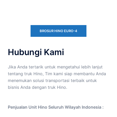
BROSUR HINO EURO-4
Hubungi Kami
Jika Anda tertarik untuk mengetahui lebih lanjut
tentang truk Hino, Tim kami siap membantu Anda
menemukan solusi transportasi terbaik untuk
bisnis Anda dengan truk Hino.
Penjualan Unit Hino Seluruh Wilayah Indonesia :