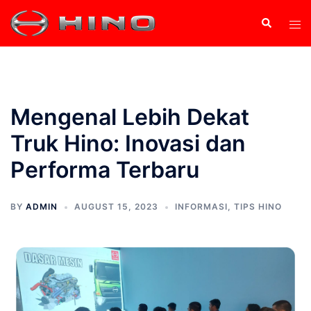
Mengenal Lebih Dekat
Truk Hino: Inovasi dan
Performa Terbaru
BY
ADMIN
AUGUST 15, 2023
INFORMASI
,
TIPS HINO