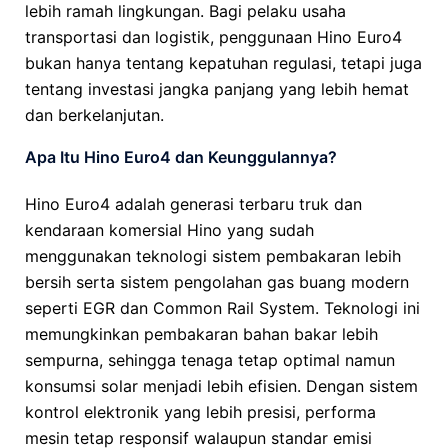
lebih ramah lingkungan. Bagi pelaku usaha
transportasi dan logistik, penggunaan Hino Euro4
bukan hanya tentang kepatuhan regulasi, tetapi juga
tentang investasi jangka panjang yang lebih hemat
dan berkelanjutan.
Apa Itu Hino Euro4 dan Keunggulannya?
Hino Euro4 adalah generasi terbaru truk dan
kendaraan komersial Hino yang sudah
menggunakan teknologi sistem pembakaran lebih
bersih serta sistem pengolahan gas buang modern
seperti EGR dan Common Rail System. Teknologi ini
memungkinkan pembakaran bahan bakar lebih
sempurna, sehingga tenaga tetap optimal namun
konsumsi solar menjadi lebih efisien. Dengan sistem
kontrol elektronik yang lebih presisi, performa
mesin tetap responsif walaupun standar emisi