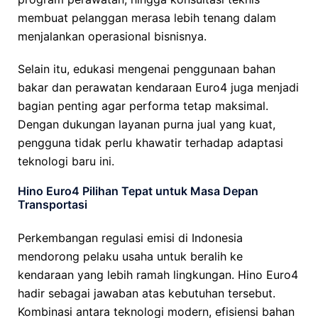
membuat pelanggan merasa lebih tenang dalam
menjalankan operasional bisnisnya.
Selain itu, edukasi mengenai penggunaan bahan
bakar dan perawatan kendaraan Euro4 juga menjadi
bagian penting agar performa tetap maksimal.
Dengan dukungan layanan purna jual yang kuat,
pengguna tidak perlu khawatir terhadap adaptasi
teknologi baru ini.
Hino Euro4 Pilihan Tepat untuk Masa Depan
Transportasi
Perkembangan regulasi emisi di Indonesia
mendorong pelaku usaha untuk beralih ke
kendaraan yang lebih ramah lingkungan. Hino Euro4
hadir sebagai jawaban atas kebutuhan tersebut.
Kombinasi antara teknologi modern, efisiensi bahan