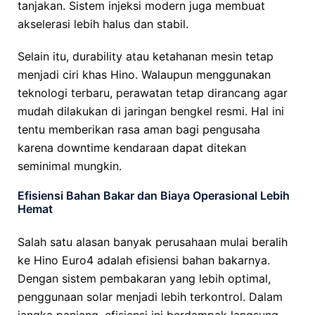
tanjakan. Sistem injeksi modern juga membuat
akselerasi lebih halus dan stabil.
Selain itu, durability atau ketahanan mesin tetap
menjadi ciri khas Hino. Walaupun menggunakan
teknologi terbaru, perawatan tetap dirancang agar
mudah dilakukan di jaringan bengkel resmi. Hal ini
tentu memberikan rasa aman bagi pengusaha
karena downtime kendaraan dapat ditekan
seminimal mungkin.
Efisiensi Bahan Bakar dan Biaya Operasional Lebih
Hemat
Salah satu alasan banyak perusahaan mulai beralih
ke Hino Euro4 adalah efisiensi bahan bakarnya.
Dengan sistem pembakaran yang lebih optimal,
penggunaan solar menjadi lebih terkontrol. Dalam