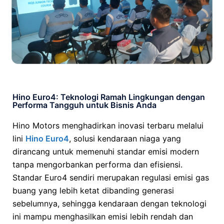
Hino Euro4: Teknologi Ramah Lingkungan dengan
Performa Tangguh untuk Bisnis Anda
Hino Motors
menghadirkan inovasi terbaru melalui
lini
Hino Euro4
, solusi kendaraan niaga yang
dirancang untuk memenuhi standar emisi modern
tanpa mengorbankan performa dan efisiensi.
Standar Euro4 sendiri merupakan regulasi emisi gas
buang yang lebih ketat dibanding generasi
sebelumnya, sehingga kendaraan dengan teknologi
ini mampu menghasilkan emisi lebih rendah dan