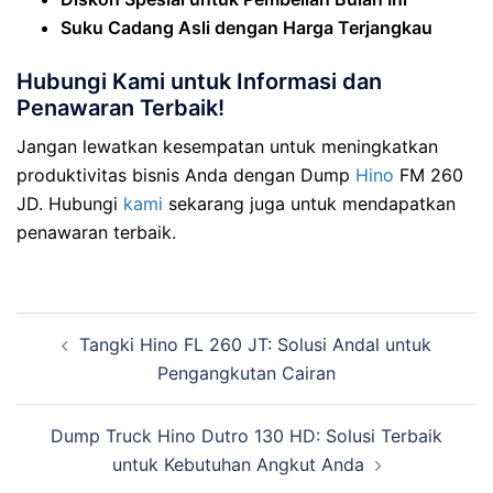
Suku Cadang Asli dengan Harga Terjangkau
Hubungi Kami untuk Informasi dan
Penawaran Terbaik!
Jangan lewatkan kesempatan untuk meningkatkan
produktivitas bisnis Anda dengan Dump
Hino
FM 260
JD. Hubungi
kami
sekarang juga untuk mendapatkan
penawaran terbaik.
Tangki Hino FL 260 JT: Solusi Andal untuk
Pengangkutan Cairan
Dump Truck Hino Dutro 130 HD: Solusi Terbaik
untuk Kebutuhan Angkut Anda