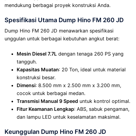
mendukung berbagai proyek konstruksi Anda.
Spesifikasi Utama Dump Hino FM 260 JD
Dump Hino FM 260 JD menawarkan spesifikasi
unggulan untuk berbagai kebutuhan angkut berat:
Mesin Diesel 7.7L
dengan tenaga 260 PS yang
tangguh.
Kapasitas Muatan
: 20 Ton, ideal untuk material
konstruksi besar.
Dimensi
: 8.500 mm x 2.500 mm x 3.200 mm,
cocok untuk berbagai medan.
Transmisi Manual 9 Speed
untuk kontrol optimal.
Fitur Keamanan Lengkap
: ABS, sabuk pengaman,
dan lampu LED untuk keselamatan maksimal.
Keunggulan Dump Hino FM 260 JD