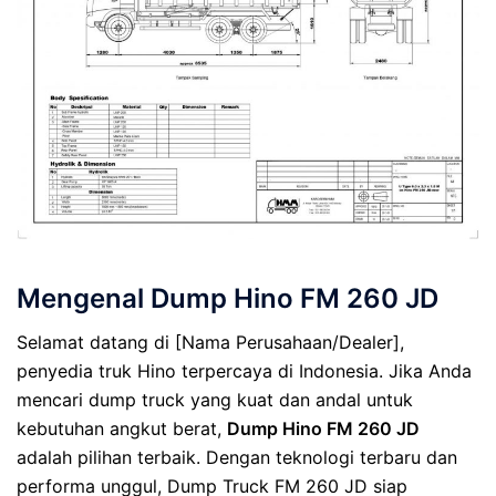
Mengenal Dump Hino FM 260 JD
Selamat datang di [Nama Perusahaan/Dealer],
penyedia truk Hino terpercaya di Indonesia. Jika Anda
mencari dump truck yang kuat dan andal untuk
kebutuhan angkut berat,
Dump Hino FM 260 JD
adalah pilihan terbaik. Dengan teknologi terbaru dan
performa unggul, Dump Truck FM 260 JD siap