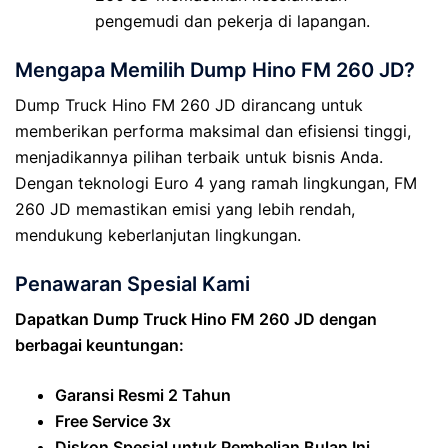
pengemudi dan pekerja di lapangan.
Mengapa Memilih Dump Hino FM 260 JD?
Dump Truck Hino FM 260 JD dirancang untuk
memberikan performa maksimal dan efisiensi tinggi,
menjadikannya pilihan terbaik untuk bisnis Anda.
Dengan teknologi Euro 4 yang ramah lingkungan, FM
260 JD memastikan emisi yang lebih rendah,
mendukung keberlanjutan lingkungan.
Penawaran Spesial Kami
Dapatkan Dump Truck Hino FM 260 JD dengan
berbagai keuntungan:
Garansi Resmi 2 Tahun
Free Service 3x
Diskon Spesial untuk Pembelian Bulan Ini