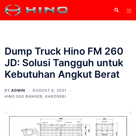
Dump Truck Hino FM 260
JD: Solusi Tangguh untuk
Kebutuhan Angkut Berat
BY
ADMIN
AUGUST 8, 2021
HINO 500 RANGER
,
KAROSERI