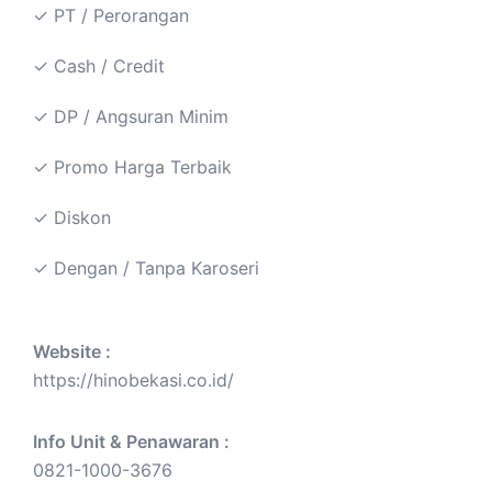
✓ PT / Perorangan
✓ Cash / Credit
✓ DP / Angsuran Minim
✓ Promo Harga Terbaik
✓ Diskon
✓ Dengan / Tanpa Karoseri
Website :
https://hinobekasi.co.id/
Info Unit & Penawaran :
0821-1000-3676