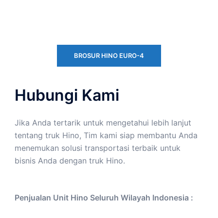
BROSUR HINO EURO-4
Hubungi Kami
Jika Anda tertarik untuk mengetahui lebih lanjut
tentang truk Hino, Tim kami siap membantu Anda
menemukan solusi transportasi terbaik untuk
bisnis Anda dengan truk Hino.
Penjualan Unit Hino Seluruh Wilayah Indonesia :