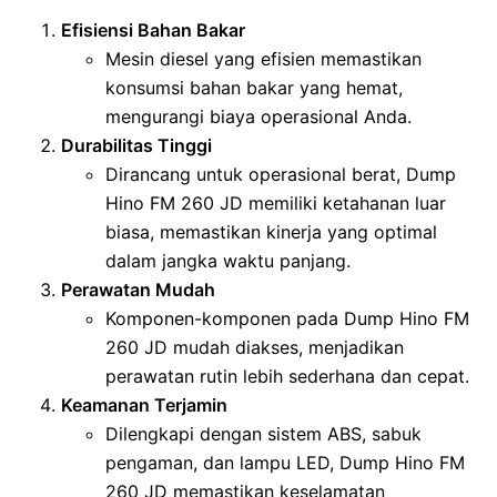
Efisiensi Bahan Bakar
Mesin diesel yang efisien memastikan
konsumsi bahan bakar yang hemat,
mengurangi biaya operasional Anda.
Durabilitas Tinggi
Dirancang untuk operasional berat, Dump
Hino FM 260 JD memiliki ketahanan luar
biasa, memastikan kinerja yang optimal
dalam jangka waktu panjang.
Perawatan Mudah
Komponen-komponen pada Dump Hino FM
260 JD mudah diakses, menjadikan
perawatan rutin lebih sederhana dan cepat.
Keamanan Terjamin
Dilengkapi dengan sistem ABS, sabuk
pengaman, dan lampu LED, Dump Hino FM
260 JD memastikan keselamatan