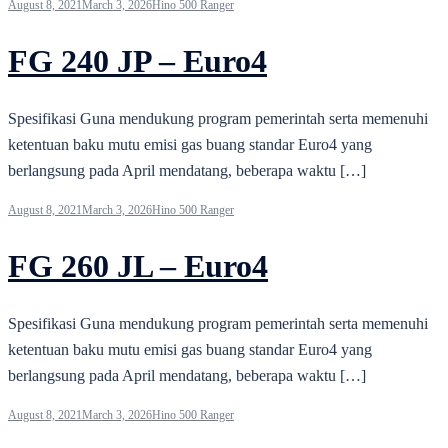
August 8, 2021
March 3, 2026
Hino 500 Ranger
FG 240 JP – Euro4
Spesifikasi Guna mendukung program pemerintah serta memenuhi
ketentuan baku mutu emisi gas buang standar Euro4 yang
berlangsung pada April mendatang, beberapa waktu […]
August 8, 2021
March 3, 2026
Hino 500 Ranger
FG 260 JL – Euro4
Spesifikasi Guna mendukung program pemerintah serta memenuhi
ketentuan baku mutu emisi gas buang standar Euro4 yang
berlangsung pada April mendatang, beberapa waktu […]
August 8, 2021
March 3, 2026
Hino 500 Ranger