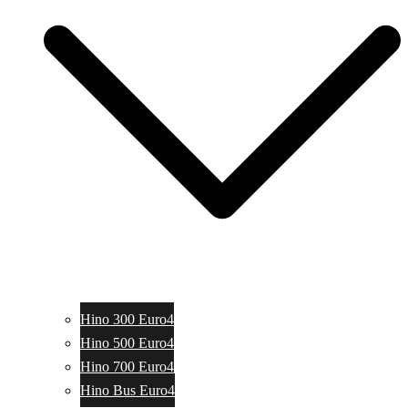
Hino 300 Euro4
Hino 500 Euro4
Hino 700 Euro4
Hino Bus Euro4