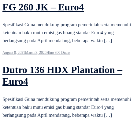
FG 260 JK – Euro4
Spesifikasi Guna mendukung program pemerintah serta memenuhi
ketentuan baku mutu emisi gas buang standar Euro4 yang
berlangsung pada April mendatang, beberapa waktu […]
August 8, 2021
March 3, 2026
Hino 300 Dutro
Dutro 136 HDX Plantation –
Euro4
Spesifikasi Guna mendukung program pemerintah serta memenuhi
ketentuan baku mutu emisi gas buang standar Euro4 yang
berlangsung pada April mendatang, beberapa waktu […]