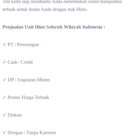
Tim kami siap membantu Anda menemukan solusi transportasi
terbaik untuk bisnis Anda dengan truk Hino.
Penjualan Unit Hino Seluruh Wilayah Indonesia :
✓ PT / Perorangan
✓ Cash / Credit
✓ DP / Angsuran Minim
✓ Promo Harga Terbaik
✓ Diskon
✓ Dengan / Tanpa Karoseri