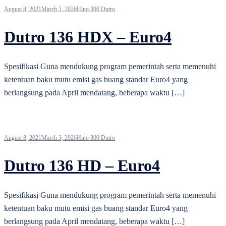
August 8, 2021
March 3, 2026
Hino 300 Dutro
Dutro 136 HDX – Euro4
Spesifikasi Guna mendukung program pemerintah serta memenuhi
ketentuan baku mutu emisi gas buang standar Euro4 yang
berlangsung pada April mendatang, beberapa waktu […]
August 8, 2021
March 3, 2026
Hino 300 Dutro
Dutro 136 HD – Euro4
Spesifikasi Guna mendukung program pemerintah serta memenuhi
ketentuan baku mutu emisi gas buang standar Euro4 yang
berlangsung pada April mendatang, beberapa waktu […]